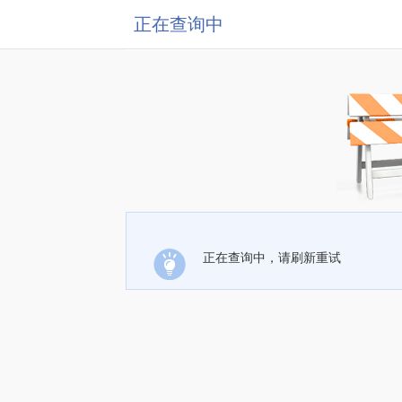
正在查询中
正在查询中，请刷新重试